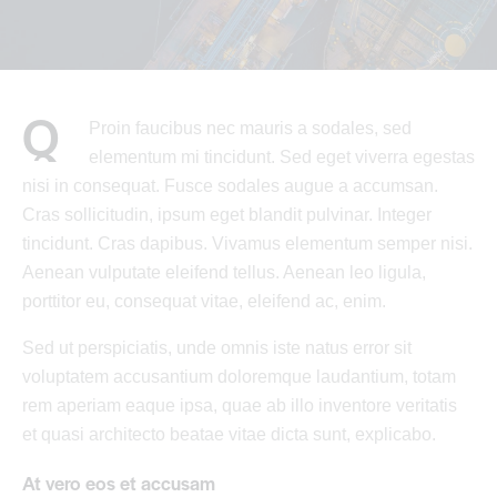
Q
Proin faucibus nec mauris a sodales, sed
elementum mi tincidunt. Sed eget viverra egestas
nisi in consequat. Fusce sodales augue a accumsan.
Cras sollicitudin, ipsum eget blandit pulvinar. Integer
tincidunt. Cras dapibus. Vivamus elementum semper nisi.
Aenean vulputate eleifend tellus. Aenean leo ligula,
porttitor eu, consequat vitae, eleifend ac, enim.
Sed ut perspiciatis, unde omnis iste natus error sit
voluptatem accusantium doloremque laudantium, totam
rem aperiam eaque ipsa, quae ab illo inventore veritatis
et quasi architecto beatae vitae dicta sunt, explicabo.
At vero eos et accusam