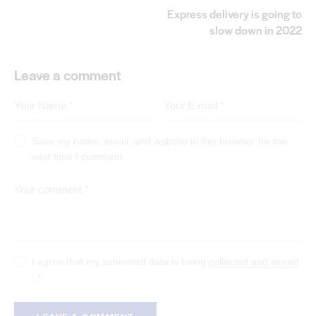
Express delivery is going to
slow down in 2022
Leave a comment
Save my name, email, and website in this browser for the
next time I comment.
I agree that my submitted data is being
collected and stored
.
*