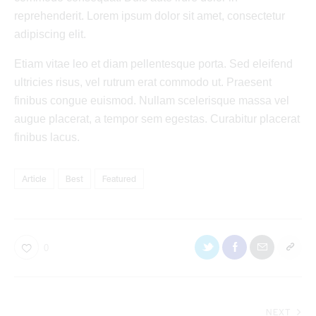
reprehenderit. Lorem ipsum dolor sit amet, consectetur
adipiscing elit.
Etiam vitae leo et diam pellentesque porta. Sed eleifend
ultricies risus, vel rutrum erat commodo ut. Praesent
finibus congue euismod. Nullam scelerisque massa vel
augue placerat, a tempor sem egestas. Curabitur placerat
finibus lacus.
Article
Best
Featured
0
NEXT