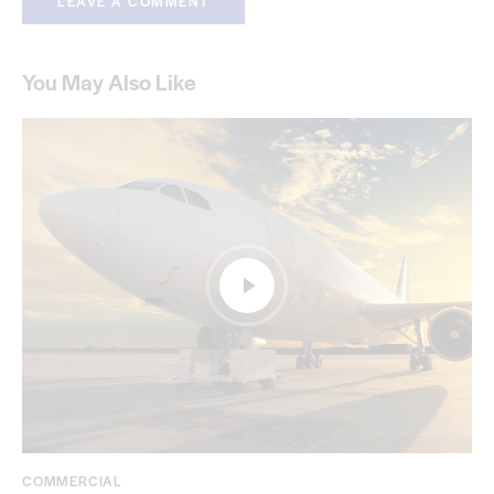
You May Also Like
COMMERCIAL