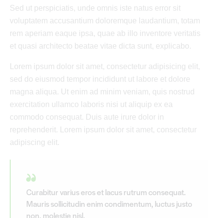
Sed ut perspiciatis, unde omnis iste natus error sit
voluptatem accusantium doloremque laudantium, totam
rem aperiam eaque ipsa, quae ab illo inventore veritatis
et quasi architecto beatae vitae dicta sunt, explicabo.
Lorem ipsum dolor sit amet, consectetur adipisicing elit,
sed do eiusmod tempor incididunt ut labore et dolore
magna aliqua. Ut enim ad minim veniam, quis nostrud
exercitation ullamco laboris nisi ut aliquip ex ea
commodo consequat. Duis aute irure dolor in
reprehenderit. Lorem ipsum dolor sit amet, consectetur
adipiscing elit.
Curabitur varius eros et lacus rutrum consequat.
Mauris sollicitudin enim condimentum, luctus justo
non, molestie nisl.