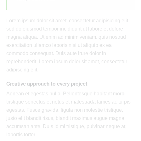
Lorem ipsum dolor sit amet, consectetur adipisicing elit,
sed do eiusmod tempor incididunt ut labore et dolore
magna aliqua. Ut enim ad minim veniam, quis nostrud
exercitation ullamco laboris nisi ut aliquip ex ea
commodo consequat. Duis aute irure dolor in
reprehenderit. Lorem ipsum dolor sit amet, consectetur
adipiscing elit.
Creative approach to every project
Aenean et egestas nulla. Pellentesque habitant morbi
tristique senectus et netus et malesuada fames ac turpis
egestas. Fusce gravida, ligula non molestie tristique,
justo elit blandit risus, blandit maximus augue magna
accumsan ante. Duis id mi tristique, pulvinar neque at,
lobortis tortor.