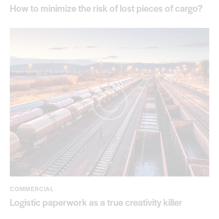
How to minimize the risk of lost pieces of cargo?
COMMERCIAL
Logistic paperwork as a true creativity killer