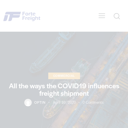
COMMERCIAL
All the ways the COVID19 influences
freight shipment
OPTIN
April 10, 2020
0
Comments