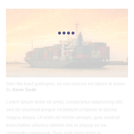
Stet clita kasd gubergren, no sea sanctus est labore et dolore.
By
Kevin Smith
Lorem ipsum dolor sit amet, consectetur adipisicing elit,
sed do eiusmod tempor incididunt ut labore et dolore
magna aliqua. Ut enim ad minim veniam, quis nostrud
exercitation ullamco laboris nisi ut aliquip ex ea
commodo consequat. Duis aute irure dolor in