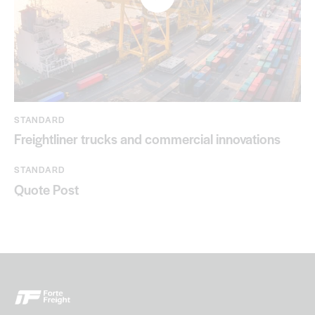
STANDARD
Freightliner trucks and commercial innovations
STANDARD
Quote Post