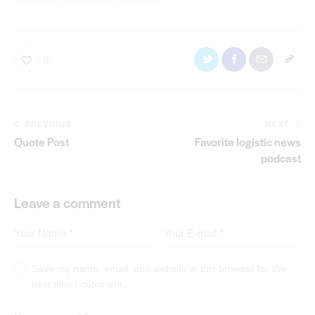
0
PREVIOUS
NEXT
Quote Post
Favorite logistic news
podcast
Leave a comment
Save my name, email, and website in this browser for the
next time I comment.