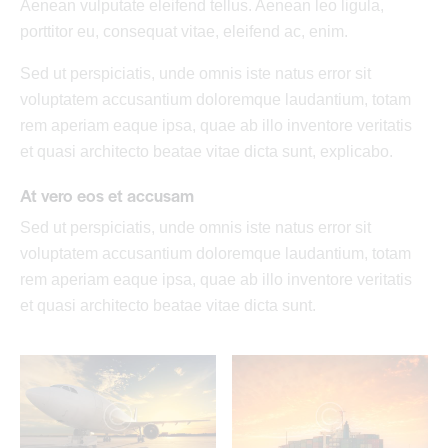
Aenean vulputate eleifend tellus. Aenean leo ligula,
porttitor eu, consequat vitae, eleifend ac, enim.
Sed ut perspiciatis, unde omnis iste natus error sit
voluptatem accusantium doloremque laudantium, totam
rem aperiam eaque ipsa, quae ab illo inventore veritatis
et quasi architecto beatae vitae dicta sunt, explicabo.
At vero eos et accusam
Sed ut perspiciatis, unde omnis iste natus error sit
voluptatem accusantium doloremque laudantium, totam
rem aperiam eaque ipsa, quae ab illo inventore veritatis
et quasi architecto beatae vitae dicta sunt.