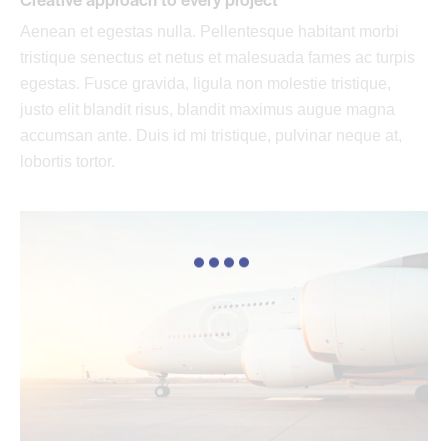
Aenean et egestas nulla. Pellentesque habitant morbi
tristique senectus et netus et malesuada fames ac turpis
egestas. Fusce gravida, ligula non molestie tristique,
justo elit blandit risus, blandit maximus augue magna
accumsan ante. Duis id mi tristique, pulvinar neque at,
lobortis tortor.