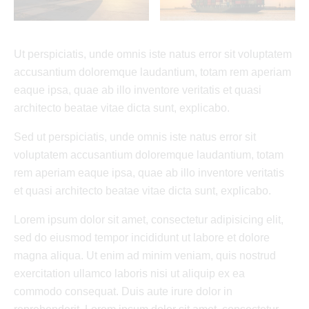
Ut perspiciatis, unde omnis iste natus error sit voluptatem
accusantium doloremque laudantium, totam rem aperiam
eaque ipsa, quae ab illo inventore veritatis et quasi
architecto beatae vitae dicta sunt, explicabo.
Sed ut perspiciatis, unde omnis iste natus error sit
voluptatem accusantium doloremque laudantium, totam
rem aperiam eaque ipsa, quae ab illo inventore veritatis
et quasi architecto beatae vitae dicta sunt, explicabo.
Lorem ipsum dolor sit amet, consectetur adipisicing elit,
sed do eiusmod tempor incididunt ut labore et dolore
magna aliqua. Ut enim ad minim veniam, quis nostrud
exercitation ullamco laboris nisi ut aliquip ex ea
commodo consequat. Duis aute irure dolor in